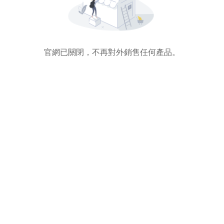
官網已關閉，不再對外銷售任何產品。