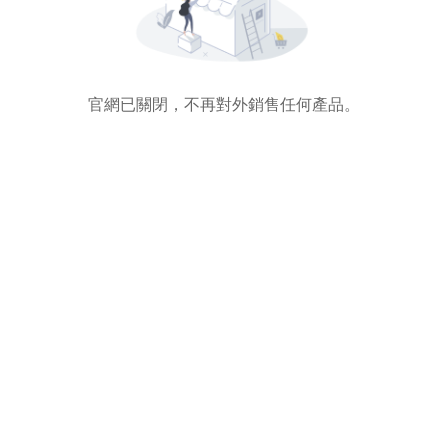
官網已關閉，不再對外銷售任何產品。