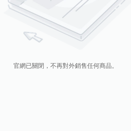
官網已關閉，不再對外銷售任何商品。