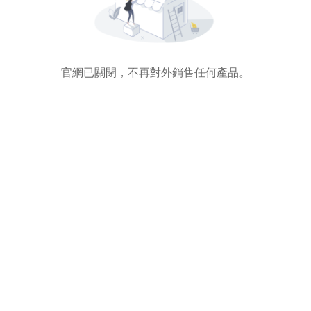
官網已關閉，不再對外銷售任何產品。