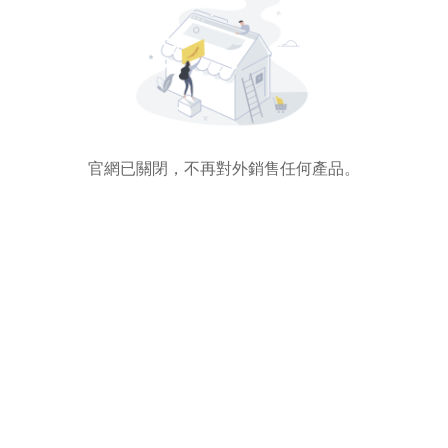
官網已關閉，不再對外銷售任何產品。