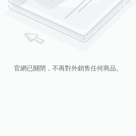
官網已關閉，不再對外銷售任何商品。