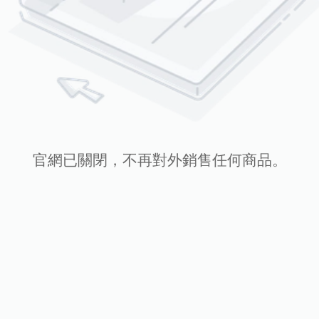
官網已關閉，不再對外銷售任何商品。