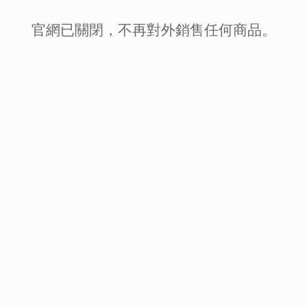
官網已關閉，不再對外銷售任何商品。