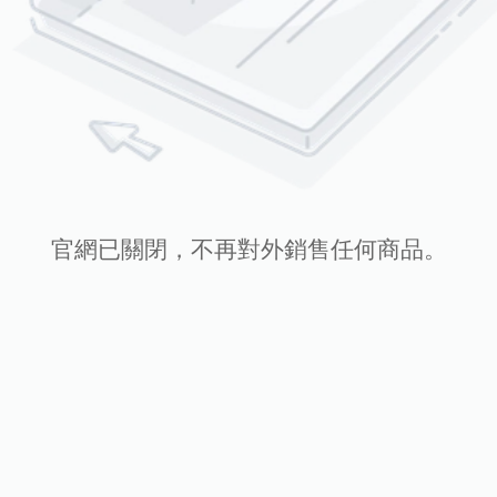
官網已關閉，不再對外銷售任何商品。