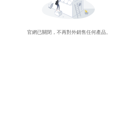
官網已關閉，不再對外銷售任何產品。