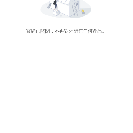
官網已關閉，不再對外銷售任何產品。