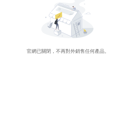
官網已關閉，不再對外銷售任何產品。