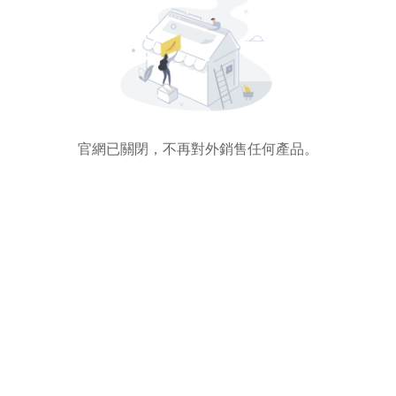
官網已關閉，不再對外銷售任何產品。