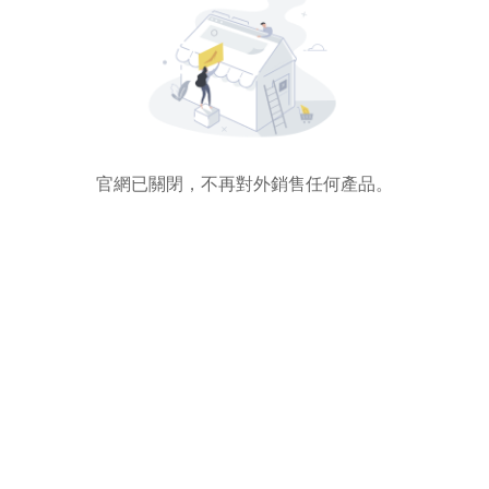
官網已關閉，不再對外銷售任何產品。