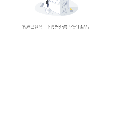
官網已關閉，不再對外銷售任何產品。