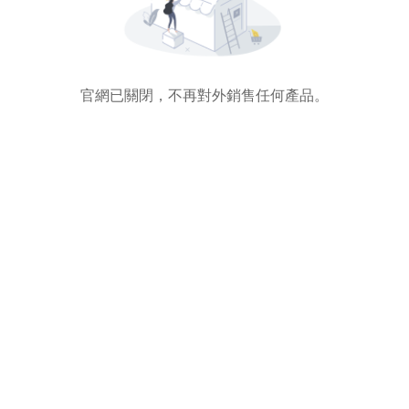
官網已關閉，不再對外銷售任何產品。