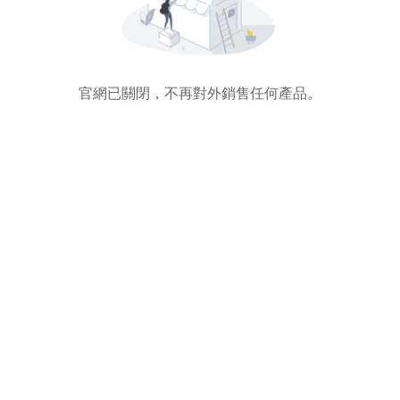
官網已關閉，不再對外銷售任何產品。