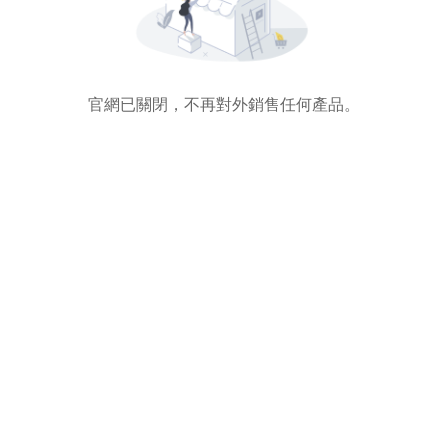
官網已關閉，不再對外銷售任何產品。