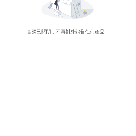
官網已關閉，不再對外銷售任何產品。